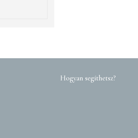
Hogyan segíthetsz?