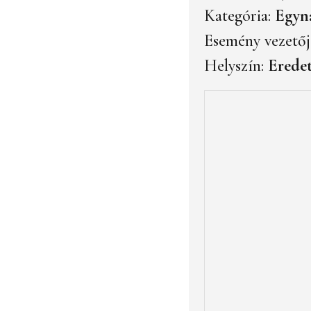
Kategória:
Egyn
Esemény vezetőj
Helyszín:
Eredet