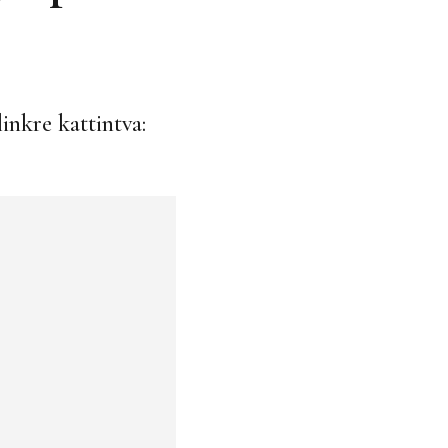
inkre kattintva: