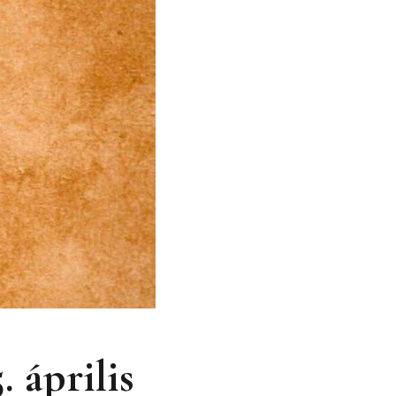
 április