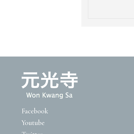
Facebook
Youtube