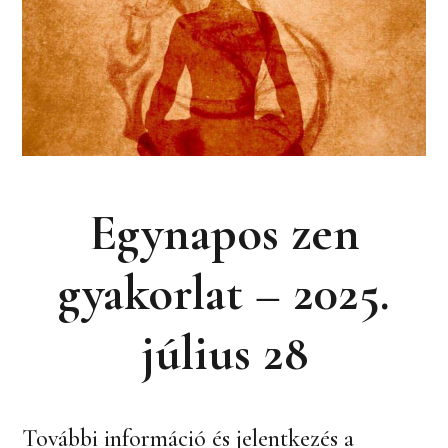
Egynapos zen
gyakorlat – 2025.
július 28
További információ és jelentkezés a