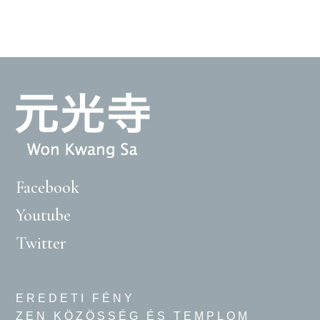
Facebook
Youtube
Twitter
EREDETI FÉNY
ZEN KÖZÖSSÉG ÉS TEMPLOM