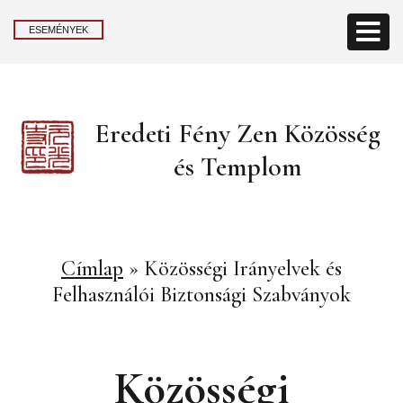
ESEMÉNYEK
Eredeti Fény Zen Közösség
és Templom
Címlap
»
Közösségi Irányelvek és
Felhasználói Biztonsági Szabványok
Közösségi