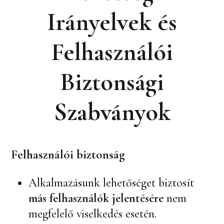
Irányelvek és
Felhasználói
Biztonsági
Szabványok
Felhasználói biztonság
Alkalmazásunk lehetőséget biztosít
más felhasználók jelentésére
nem
megfelelő viselkedés esetén.