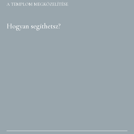
A TEMPLOM MEGKÖZELÍTÉSE
Hogyan segíthetsz?