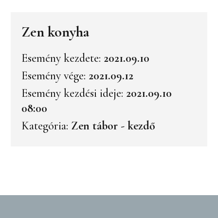
Zen konyha
Esemény kezdete:
2021.09.10
Esemény vége:
2021.09.12
Esemény kezdési ideje:
2021.09.10
08:00
Kategória:
Zen tábor - kezdő