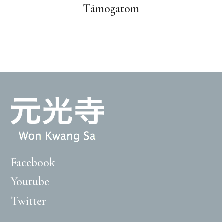
Támogatom
Facebook
Youtube
Twitter