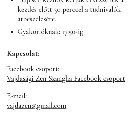
kezdés előtt 30 perccel a tudnivalók
átbeszélésére.
Gyakorlóknak: 17:50-ig
Kapcsolat:
Facebook csoport:
Vajdasági Zen Szangha Facebook csoport
E-mail:
vajdazen@gmail.com