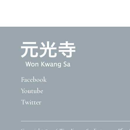
Facebook
Youtube
Twitter