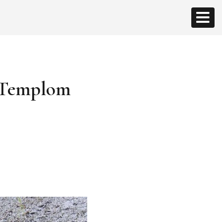
s Templom