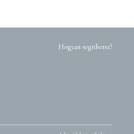
Hogyan segíthetsz?