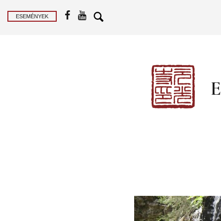
ESEMÉNYEK
E