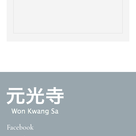
Facebook