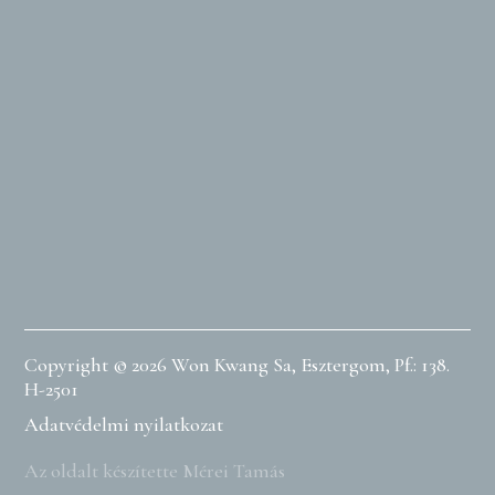
Copyright © 2026 Won Kwang Sa, Esztergom, Pf.: 138.
H-2501
Adatvédelmi nyilatkozat
Az oldalt készítette Mérei Tamás