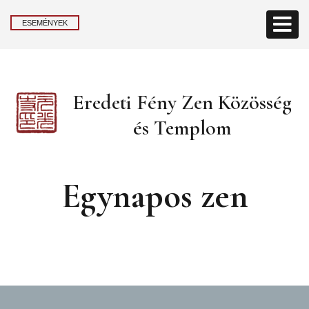
ESEMÉNYEK
Eredeti Fény Zen Közösség
és Templom
Egynapos zen