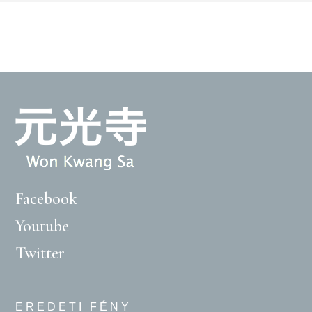
Facebook
Youtube
Twitter
EREDETI FÉNY