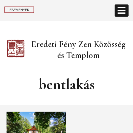
ESEMÉNYEK
Eredeti Fény Zen Közösség
és Templom
bentlakás