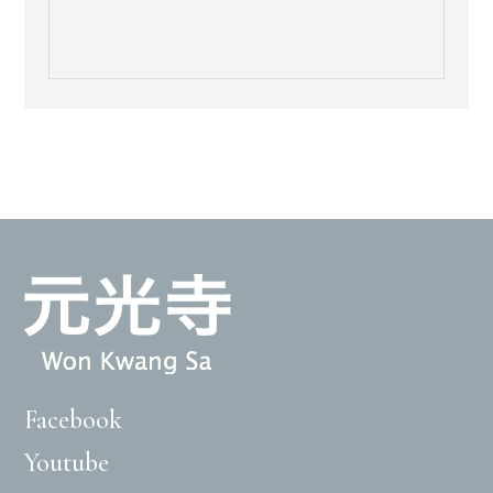
Facebook
Youtube