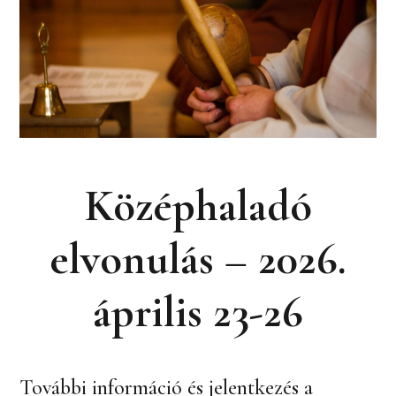
Középhaladó
elvonulás – 2026.
április 23-26
További információ és jelentkezés a