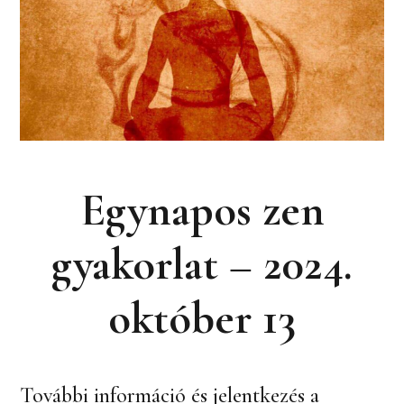
Egynapos zen
gyakorlat – 2024.
október 13
További információ és jelentkezés a