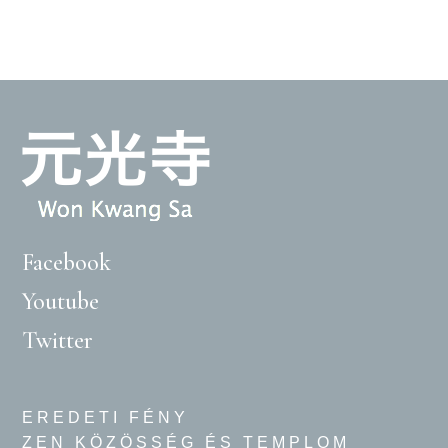
Facebook
Youtube
Twitter
EREDETI FÉNY
ZEN KÖZÖSSÉG ÉS TEMPLOM