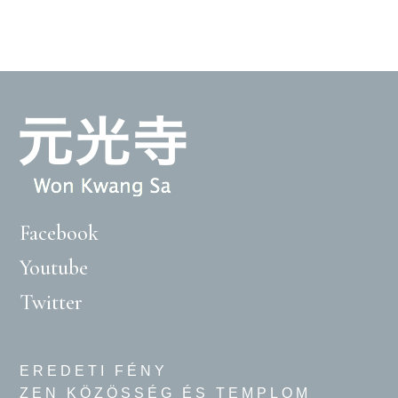
Facebook
Youtube
Twitter
EREDETI FÉNY
ZEN KÖZÖSSÉG ÉS TEMPLOM