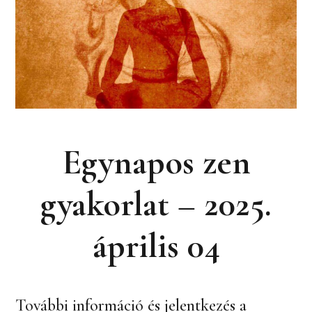
Egynapos zen
gyakorlat – 2025.
április 04
További információ és jelentkezés a