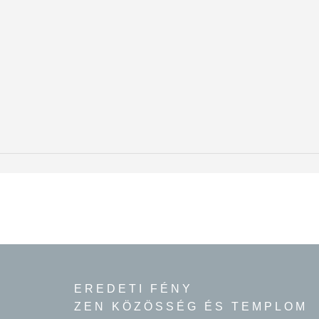
EREDETI FÉNY
ZEN KÖZÖSSÉG ÉS TEMPLOM