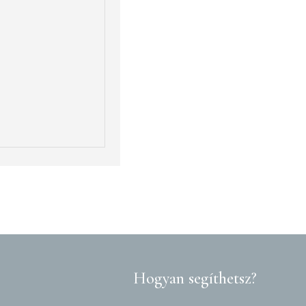
Hogyan segíthetsz?